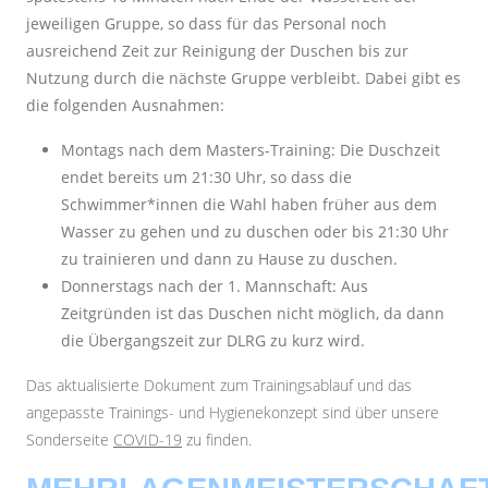
jeweiligen Gruppe, so dass für das Personal noch
ausreichend Zeit zur Reinigung der Duschen bis zur
Nutzung durch die nächste Gruppe verbleibt. Dabei gibt es
die folgenden Ausnahmen:
Montags nach dem Masters-Training: Die Duschzeit
endet bereits um 21:30 Uhr, so dass die
Schwimmer*innen die Wahl haben früher aus dem
Wasser zu gehen und zu duschen oder bis 21:30 Uhr
zu trainieren und dann zu Hause zu duschen.
Donnerstags nach der 1. Mannschaft: Aus
Zeitgründen ist das Duschen nicht möglich, da dann
die Übergangszeit zur DLRG zu kurz wird.
Das aktualisierte Dokument zum Trainingsablauf und das
angepasste Trainings- und Hygienekonzept sind über unsere
Sonderseite
COVID-19
zu finden.