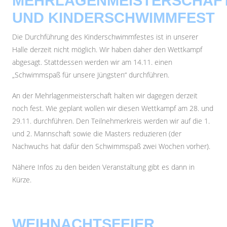
MEHRLAGENMEISTERSCHAF
UND KINDERSCHWIMMFEST
Die Durchführung des Kinderschwimmfestes ist in unserer
Halle derzeit nicht möglich. Wir haben daher den Wettkampf
abgesagt. Stattdessen werden wir am 14.11. einen
„Schwimmspaß für unsere Jüngsten“ durchführen.
An der Mehrlagenmeisterschaft halten wir dagegen derzeit
noch fest. Wie geplant wollen wir diesen Wettkampf am 28. und
29.11. durchführen. Den Teilnehmerkreis werden wir auf die 1.
und 2. Mannschaft sowie die Masters reduzieren (der
Nachwuchs hat dafür den Schwimmspaß zwei Wochen vorher).
Nähere Infos zu den beiden Veranstaltung gibt es dann in
Kürze.
WEIHNACHTSFEIER