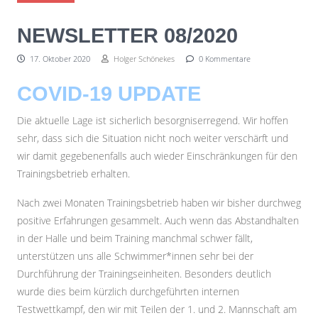
NEWSLETTER 08/2020
17. Oktober 2020
Holger Schönekes
0 Kommentare
COVID-19 UPDATE
Die aktuelle Lage ist sicherlich besorgniserregend. Wir hoffen
sehr, dass sich die Situation nicht noch weiter verschärft und
wir damit gegebenenfalls auch wieder Einschränkungen für den
Trainingsbetrieb erhalten.
Nach zwei Monaten Trainingsbetrieb haben wir bisher durchweg
SEITENLEISTE
positive Erfahrungen gesammelt. Auch wenn das Abstandhalten
in der Halle und beim Training manchmal schwer fällt,
unterstützen uns alle Schwimmer*innen sehr bei der
Durchführung der Trainingseinheiten. Besonders deutlich
wurde dies beim kürzlich durchgeführten internen
Testwettkampf, den wir mit Teilen der 1. und 2. Mannschaft am