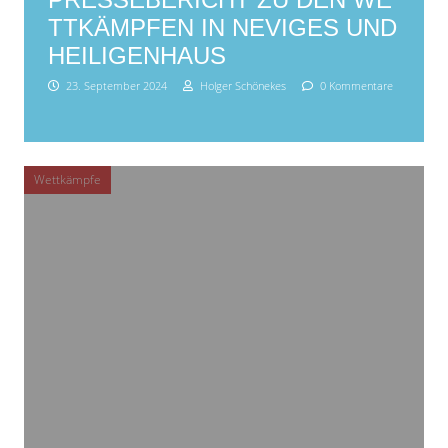
TTKÄMPFEN IN NEVIGES UND
HEILIGENHAUS
23. September 2024
Holger Schönekes
0 Kommentare
Wettkämpfe