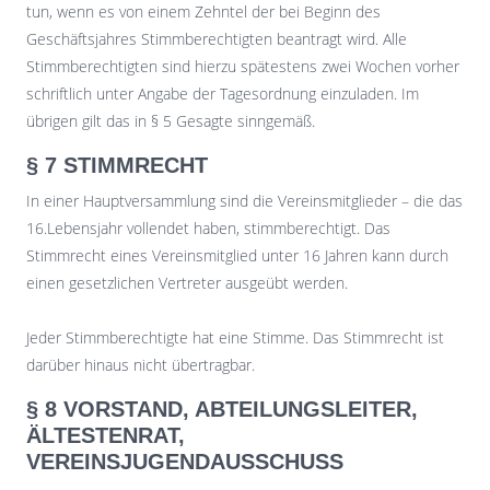
tun, wenn es von einem Zehntel der bei Beginn des
Geschäftsjahres Stimmberechtigten beantragt wird. Alle
Stimmberechtigten sind hierzu spätestens zwei Wochen vorher
schriftlich unter Angabe der Tagesordnung einzuladen. Im
übrigen gilt das in § 5 Gesagte sinngemäß.
§ 7 STIMMRECHT
In einer Hauptversammlung sind die Vereinsmitglieder – die das
16.Lebensjahr vollendet haben, stimmberechtigt. Das
Stimmrecht eines Vereinsmitglied unter 16 Jahren kann durch
einen gesetzlichen Vertreter ausgeübt werden.
Jeder Stimmberechtigte hat eine Stimme. Das Stimmrecht ist
darüber hinaus nicht übertragbar.
§ 8 VORSTAND, ABTEILUNGSLEITER,
ÄLTESTENRAT,
VEREINSJUGENDAUSSCHUSS