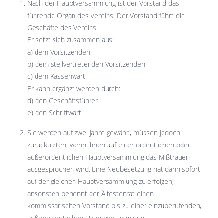
Nach der Hauptversammlung ist der Vorstand das
führende Organ des Vereins. Der Vorstand führt die
Geschäfte des Vereins.
Er setzt sich zusammen aus:
a) dem Vorsitzenden
b) dem stellvertretenden Vorsitzenden
c) dem Kassenwart.
Er kann ergänzt werden durch:
d) den Geschäftsführer
e) den Schriftwart.
Sie werden auf zwei Jahre gewählt, müssen jedoch
zurücktreten, wenn ihnen auf einer ordentlichen oder
außerordentlichen Hauptversammlung das Mißtrauen
ausgesprochen wird. Eine Neubesetzung hat dann sofort
auf der gleichen Hauptversammlung zu erfolgen;
ansonsten benennt der Ältestenrat einen
kommissarischen Vorstand bis zu einer einzuberufenden,
außerordentlichen Hauptversammlung.