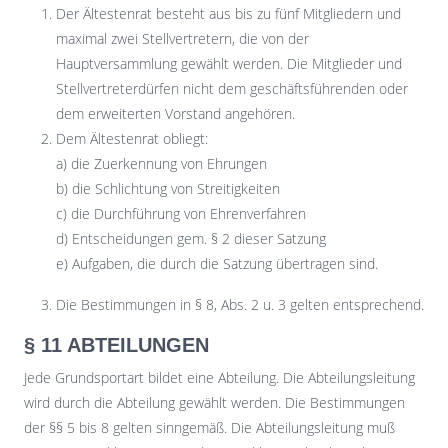
Der Ältestenrat besteht aus bis zu fünf Mitgliedern und
maximal zwei Stellvertretern, die von der
Hauptversammlung gewählt werden. Die Mitglieder und
Stellvertreterdürfen nicht dem geschäftsführenden oder
dem erweiterten Vorstand angehören.
Dem Ältestenrat obliegt:
a) die Zuerkennung von Ehrungen
b) die Schlichtung von Streitigkeiten
c) die Durchführung von Ehrenverfahren
d) Entscheidungen gem. § 2 dieser Satzung
e) Aufgaben, die durch die Satzung übertragen sind.
Die Bestimmungen in § 8, Abs. 2 u. 3 gelten entsprechend.
§ 11 ABTEILUNGEN
Jede Grundsportart bildet eine Abteilung. Die Abteilungsleitung
wird durch die Abteilung gewählt werden. Die Bestimmungen
der §§ 5 bis 8 gelten sinngemäß. Die Abteilungsleitung muß