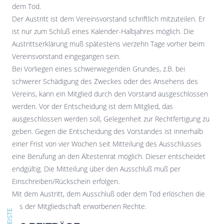
dem Tod.
Der Austritt ist dem Vereinsvorstand schriftlich mitzuteilen. Er
ist nur zum Schluß eines Kalender-Halbjahres möglich. Die
Austrittserklärung muß spätestens vierzehn Tage vorher beim
Vereinsvorstand eingegangen sein.
Bei Vorliegen eines schwerwiegenden Grundes, z.B. bei
schwerer Schädigung des Zweckes oder des Ansehens des
Vereins, kann ein Mitglied durch den Vorstand ausgeschlossen
werden. Vor der Entscheidung ist dem Mitglied, das
ausgeschlossen werden soll, Gelegenheit zur Rechtfertigung zu
geben. Gegen die Entscheidung des Vorstandes ist innerhalb
einer Frist von vier Wochen seit Mitteilung des Ausschlusses
eine Berufung an den Ältestenrat möglich. Dieser entscheidet
endgültig. Die Mitteilung über den Ausschluß muß per
Einschreiben/Rückschein erfolgen.
Mit dem Austritt, dem Ausschluß oder dem Tod erlöschen die
aus der Mitgliedschaft erworbenen Rechte.