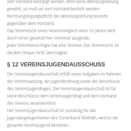
vom Vorstand bestätigt werden. Wird keine Abteilungsleitung
gewählt, so muß sie vom Vorstand bestellt werden.
Rechnungslegungspflicht der Abteilungsleitung besteht
gegenüber dem Vorstand.
Das Stimmrecht eines Vereinsmitglied unter 16 Jahren wird
durch einen gesetzlichen Vertreter ausgeübt.
Jeder Stimmberechtigte hat eine Stimme. Das Stimmrecht ist
darüber hinaus nicht übertragbar.
§ 12 VEREINSJUGENDAUSSCHUSS
Der Vereinsjugendausschuß erfüllt seine Aufgaben im Rahmen
der Vereinssatzung, der Jugendordnung sowie der Beschlüsse
des Vereinsjugendtages. Der Vereinsjugendausschuß ist für
seine Beschlüsse dem Vereinsjugendtag und dem Vorstand
des Vereins verantwortlich.
Der Vereinsjugendausschuß ist zuständig für alle
Jugendangelegenheiten des Turnerbund Wülfrath, welche die
gesamte Vereinsjugend berühren.