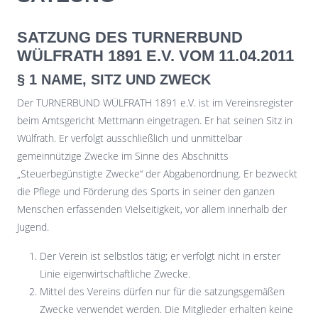
SATZUNG DES TURNERBUND
WÜLFRATH 1891 E.V. VOM 11.04.2011
§ 1 NAME, SITZ UND ZWECK
Der TURNERBUND WÜLFRATH 1891 e.V. ist im Vereinsregister
beim Amtsgericht Mettmann eingetragen. Er hat seinen Sitz in
Wülfrath. Er verfolgt ausschließlich und unmittelbar
gemeinnützige Zwecke im Sinne des Abschnitts
„Steuerbegünstigte Zwecke“ der Abgabenordnung. Er bezweckt
die Pflege und Förderung des Sports in seiner den ganzen
Menschen erfassenden Vielseitigkeit, vor allem innerhalb der
Jugend.
Der Verein ist selbstlos tätig; er verfolgt nicht in erster
Linie eigenwirtschaftliche Zwecke.
Mittel des Vereins dürfen nur für die satzungsgemäßen
Zwecke verwendet werden. Die Mitglieder erhalten keine