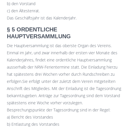
b) den Vorstand
c) den Ältestenrat.
Das Geschäftsjahr ist das Kalenderjahr.
§ 5 ORDENTLICHE
HAUPTVERSAMMLUNG
Die Hauptversammlung ist das oberste Organ des Vereins.
Einmal im Jahr, und zwar innerhalb der ersten vier Monate des
Kalenderjahres, findet eine ordentliche Hauptversammlung
ausserhalb der NRW-Ferientermine statt. Die Einladung hierzu
hat spätestens drei Wochen vorher durch Rundschreiben zu
erfolgen.Sie erfolgt unter der zuletzt dem Verein mitgeteilten
Anschrift des Mitgliedes. Mit der Einladung ist die Tagesordnung
bekanntzugeben. Anträge zur Tagesordnung sind dem Vorstand
spätestens eine Woche vorher vorzulegen.
Besprechungspunkte der Tagesordnung sind in der Regel:
a) Bericht des Vorstandes
b) Entlastung des Vorstandes