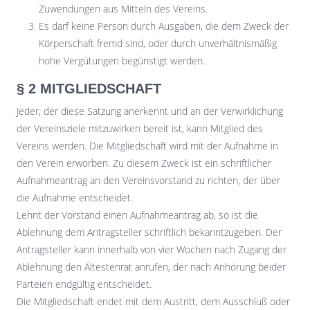
Zuwendungen aus Mitteln des Vereins.
Es darf keine Person durch Ausgaben, die dem Zweck der
Körperschaft fremd sind, oder durch unverhältnismäßig
hohe Vergütungen begünstigt werden.
§ 2 MITGLIEDSCHAFT
Jeder, der diese Satzung anerkennt und an der Verwirklichung
der Vereinsziele mitzuwirken bereit ist, kann Mitglied des
Vereins werden. Die Mitgliedschaft wird mit der Aufnahme in
den Verein erworben. Zu diesem Zweck ist ein schriftlicher
Aufnahmeantrag an den Vereinsvorstand zu richten, der über
die Aufnahme entscheidet.
Lehnt der Vorstand einen Aufnahmeantrag ab, so ist die
Ablehnung dem Antragsteller schriftlich bekanntzugeben. Der
Antragsteller kann innerhalb von vier Wochen nach Zugang der
Ablehnung den Ältestenrat anrufen, der nach Anhörung beider
Parteien endgültig entscheidet.
Die Mitgliedschaft endet mit dem Austritt, dem Ausschluß oder