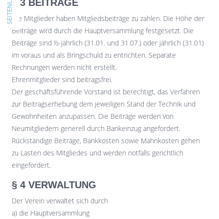
SEITENLEISTE
§ 3 BEITRÄGE
Die Mitglieder haben Mitgliedsbeiträge zu zahlen. Die Höhe der
Beiträge wird durch die Hauptversammlung festgesetzt. Die
Beiträge sind ½-jährlich (31.01. und 31.07.) oder jährlich (31.01)
im voraus und als Bringschuld zu entrichten. Separate
Rechnungen werden nicht erstellt.
Ehrenmitglieder sind beitragsfrei.
Der geschäftsführende Vorstand ist berechtigt, das Verfahren
zur Beitragserhebung dem jeweiligen Stand der Technik und
Gewohnheiten anzupassen. Die Beiträge werden von
Neumitgliedern generell durch Bankeinzug angefordert.
Rückständige Beiträge, Bankkosten sowie Mahnkosten gehen
zu Lasten des Mitgliedes und werden notfalls gerichtlich
eingefordert.
§ 4 VERWALTUNG
Der Verein verwaltet sich durch
a) die Hauptversammlung