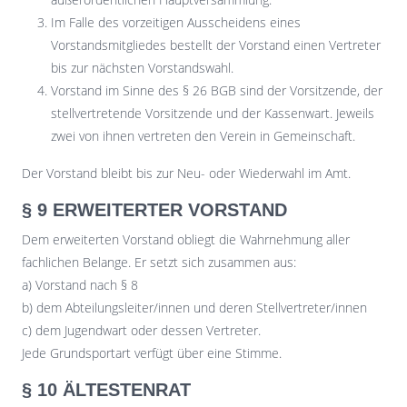
Im Falle des vorzeitigen Ausscheidens eines
Vorstandsmitgliedes bestellt der Vorstand einen Vertreter
bis zur nächsten Vorstandswahl.
Vorstand im Sinne des § 26 BGB sind der Vorsitzende, der
stellvertretende Vorsitzende und der Kassenwart. Jeweils
zwei von ihnen vertreten den Verein in Gemeinschaft.
Der Vorstand bleibt bis zur Neu- oder Wiederwahl im Amt.
§ 9 ERWEITERTER VORSTAND
Dem erweiterten Vorstand obliegt die Wahrnehmung aller
fachlichen Belange. Er setzt sich zusammen aus:
a) Vorstand nach § 8
b) dem Abteilungsleiter/innen und deren Stellvertreter/innen
c) dem Jugendwart oder dessen Vertreter.
Jede Grundsportart verfügt über eine Stimme.
§ 10 ÄLTESTENRAT