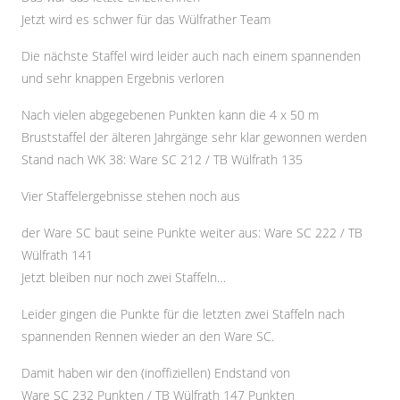
Jetzt wird es schwer für das Wülfrather Team
Die nächste Staffel wird leider auch nach einem spannenden
und sehr knappen Ergebnis verloren
Nach vielen abgegebenen Punkten kann die 4 x 50 m
Bruststaffel der älteren Jahrgänge sehr klar gewonnen werden
Stand nach WK 38: Ware SC 212 / TB Wülfrath 135
Vier Staffelergebnisse stehen noch aus
der Ware SC baut seine Punkte weiter aus: Ware SC 222 / TB
Wülfrath 141
Jetzt bleiben nur noch zwei Staffeln…
Leider gingen die Punkte für die letzten zwei Staffeln nach
spannenden Rennen wieder an den Ware SC.
Damit haben wir den (inoffiziellen) Endstand von
Ware SC 232 Punkten / TB Wülfrath 147 Punkten