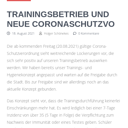
TRAININGSBETRIEB UND
NEUE CORONASCHUTZVO
18. August 2021
Holger Schönekes
0 Kommentare
Die ab kommenden Freitag (20.08.2021) gültige Corona-
Schutzverordnung sieht weitreichende Lockerungen vor, die
sich sehr positiv auf unseren Trainingsbetrieb auswirken
werden. Wir haben bereits unser Trainings- und
Hygienekonzept angepasst und warten auf die Freigabe durch
die Stadt. Bis zur Freigabe sind wir allerdings noch an das
aktuelle Konzept gebunden.
Das Konzept sieht vor, dass die Trainingsdurchführung keinerlei
Einschränkungen mehr hat. Es wird lediglich bei einer 7-Tage
Inzidenz von über 35 (5 Tage in Folge) die Verpflichtung zum
Nachweis der Immunität oder eines Testes geben. Schüler