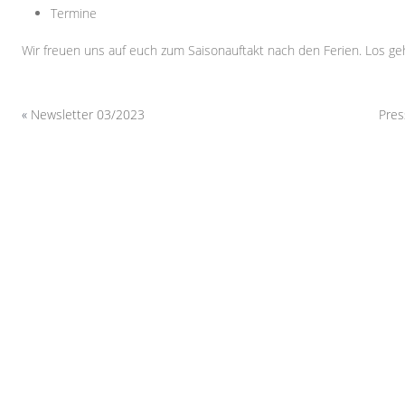
Termine
Wir freuen uns auf euch zum Saisonauftakt nach den Ferien. Los geh
«
Newsletter 03/2023
Pres