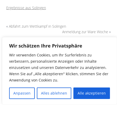
Ergebnisse aus Solingen
«
Abfahrt zum Wettkampf in Solingen
Anmeldung zur Ware Woche
»
Wir schätzen Ihre Privatsphäre
Wir verwenden Cookies, um Ihr Surferlebnis zu
verbessern, personalisierte Anzeigen oder Inhalte
einzusetzen und unseren Datenverkehr zu analysieren.
Wenn Sie auf „Alle akzeptieren" klicken, stimmen Sie der
Anwendung von Cookies zu.
Anpassen
Alles ablehnen
Alle akzeptieren