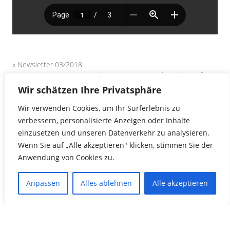
«
Newsletter 03/2018
Ergebnisse vom 30. Kinderschwimmfest
»
Wir schätzen Ihre Privatsphäre
Wir verwenden Cookies, um Ihr Surferlebnis zu
verbessern, personalisierte Anzeigen oder Inhalte
einzusetzen und unseren Datenverkehr zu analysieren.
Wenn Sie auf „Alle akzeptieren" klicken, stimmen Sie der
Anwendung von Cookies zu.
Anpassen
Alles ablehnen
Alle akzeptieren