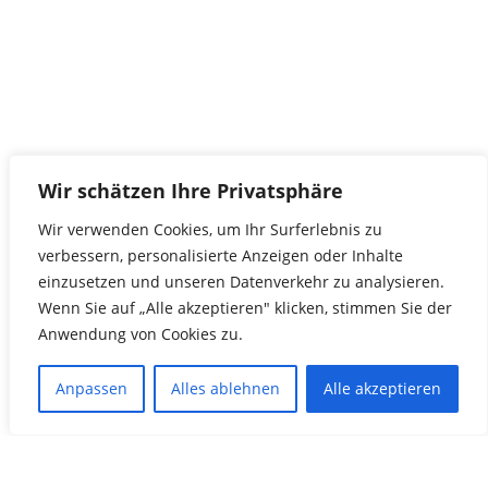
Wir schätzen Ihre Privatsphäre
Wir verwenden Cookies, um Ihr Surferlebnis zu
verbessern, personalisierte Anzeigen oder Inhalte
einzusetzen und unseren Datenverkehr zu analysieren.
Wenn Sie auf „Alle akzeptieren" klicken, stimmen Sie der
Anwendung von Cookies zu.
Anpassen
Alles ablehnen
Alle akzeptieren