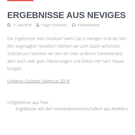
ERGEBNISSE AUS NEVIGES
17. Juni 2018
Holger Schönekes
0 Kommentare
Die Ergebnisse vom Outdoor Swim Cup in Neviges sind da. Von
den angesagten Gewittern blieben wir zum Glück verschont.
Stattdessen konnten wir den ein oder anderen Sonnenbrand
aber auch viele gute Platzierungen und Zeiten mit nach Hause
bringen.
Ergebnis Outdoor Swimcup 2018
«
Ergebnisse aus Trier
Ergebnisse von den Verbandsmeisterschaften aus Krefeld
»