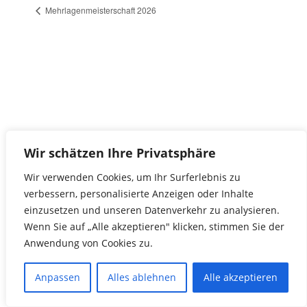
Mehrlagenmeisterschaft 2026
Wir schätzen Ihre Privatsphäre
Wir verwenden Cookies, um Ihr Surferlebnis zu
verbessern, personalisierte Anzeigen oder Inhalte
einzusetzen und unseren Datenverkehr zu analysieren.
Wenn Sie auf „Alle akzeptieren" klicken, stimmen Sie der
Anwendung von Cookies zu.
Anpassen
Alles ablehnen
Alle akzeptieren