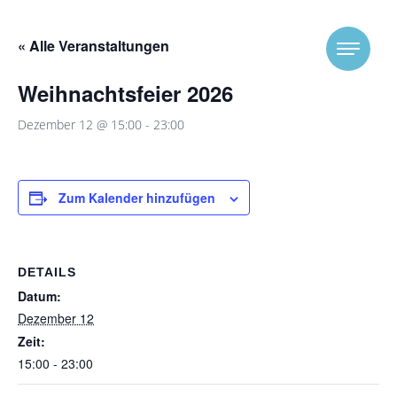
Skip to content
« Alle Veranstaltungen
Weihnachtsfeier 2026
Dezember 12 @ 15:00
-
23:00
Zum Kalender hinzufügen
DETAILS
Datum:
Dezember 12
Zeit:
15:00 - 23:00