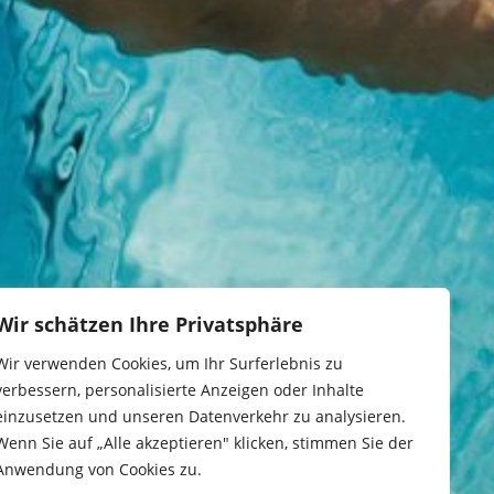
Wir schätzen Ihre Privatsphäre
Wir verwenden Cookies, um Ihr Surferlebnis zu
verbessern, personalisierte Anzeigen oder Inhalte
einzusetzen und unseren Datenverkehr zu analysieren.
Wenn Sie auf „Alle akzeptieren" klicken, stimmen Sie der
Anwendung von Cookies zu.