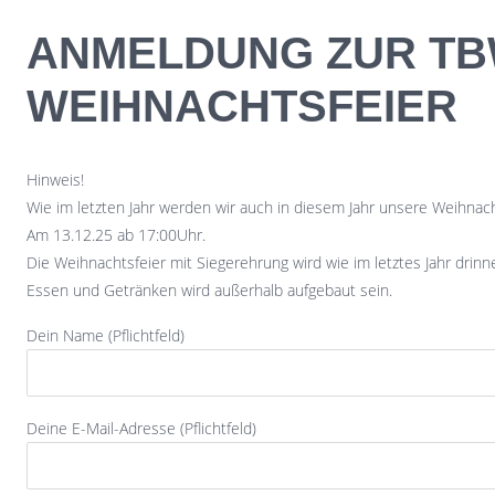
Skip to content
ANMELDUNG ZUR T
WEIHNACHTSFEIER
Hinweis!
Wie im letzten Jahr werden wir auch in diesem Jahr unsere Weihnacht
Am 13.12.25 ab 17:00Uhr.
Die Weihnachtsfeier mit Siegerehrung wird wie im letztes Jahr drinn
Essen und Getränken wird außerhalb aufgebaut sein.
Dein Name (Pflichtfeld)
Deine E-Mail-Adresse (Pflichtfeld)