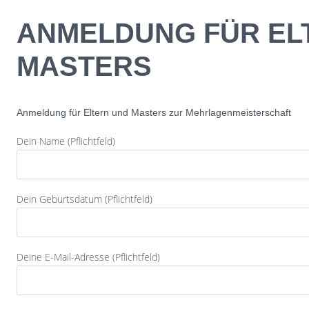
Skip to content
ANMELDUNG FÜR EL
MASTERS
Anmeldung für Eltern und Masters zur Mehrlagenmeisterschaft
Dein Name (Pflichtfeld)
Dein Geburtsdatum (Pflichtfeld)
Deine E-Mail-Adresse (Pflichtfeld)